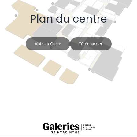
Plan du centre
Voir La Carte
Télécharger