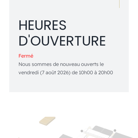
HEURES
D'OUVERTURE
Fermé
Nous sommes de nouveau ouverts le
vendredi (7 août 2026) de 10h00 à 20h00