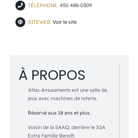
TÉLÉPHONE:
450 488-0309
SITEWEB:
Voir le site
À PROPOS
Atlas Amusements
est une salle de
jeux avec machines de loterie.
Réservé aux 18 ans et plus.
Voisin de la SAAQ; derrière le IGA
Extra Famille Benoît.