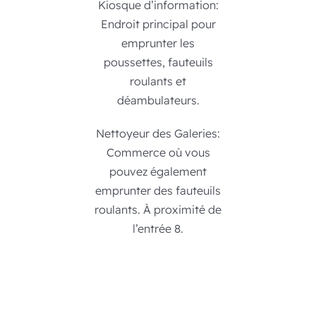
Kiosque d’information:
Endroit principal pour
emprunter les
poussettes, fauteuils
roulants et
déambulateurs.
Nettoyeur des Galeries:
Commerce où vous
pouvez également
emprunter des fauteuils
roulants. À proximité de
l’entrée 8.
……………………………
…………………………..