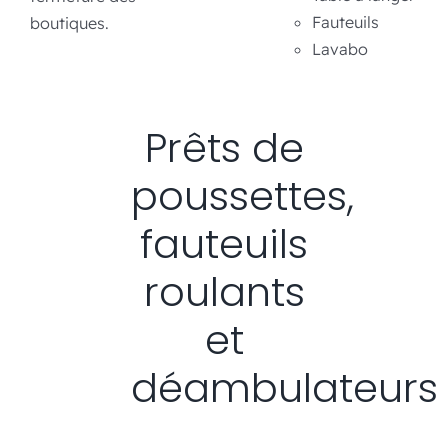
Fauteuils
boutiques.
Lavabo
Prêts de
poussettes,
fauteuils
roulants
et
déambulateurs