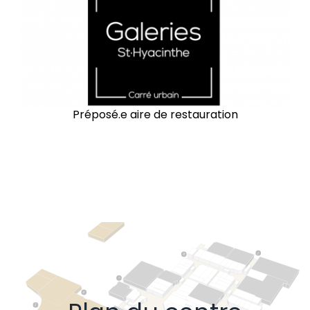
Préposé.e aire de restauration