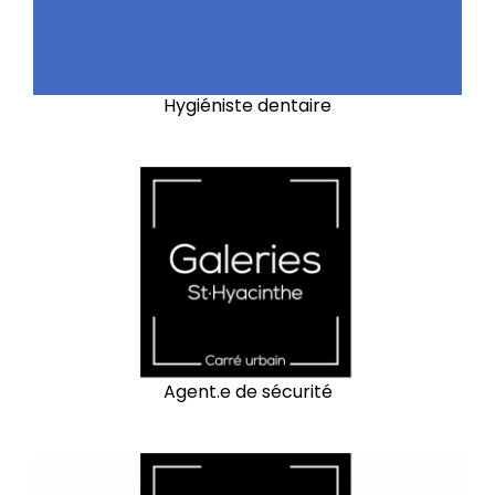
Hygiéniste dentaire
Agent.e de sécurité