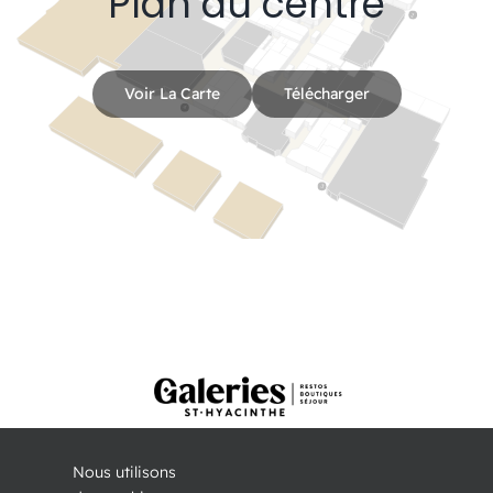
Plan du centre
Voir La Carte
Télécharger
Nous utilisons