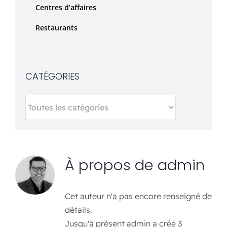
Centres d’affaires
Restaurants
CATÉGORIES
À propos de
admin
Cet auteur n'a pas encore renseigné de
détails.
Jusqu'à présent admin a créé 3