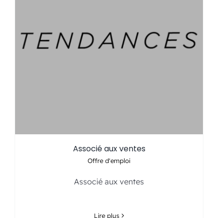
Associé aux ventes
Offre d'emploi
Associé aux ventes
Lire plus