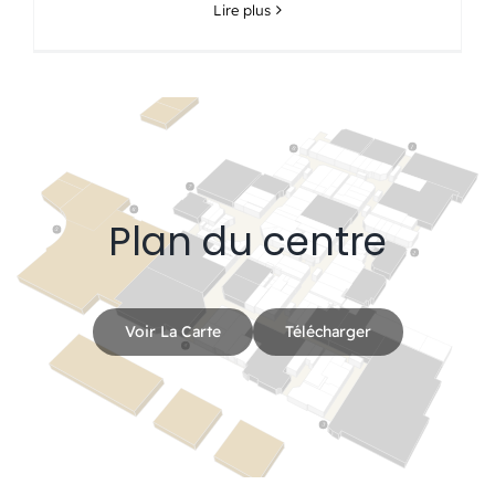
Lire plus
Plan du centre
Voir La Carte
Télécharger