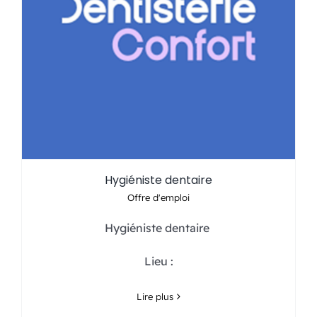
Hygiéniste dentaire
Offre d'emploi
Hygiéniste dentaire
Lieu :
Lire plus