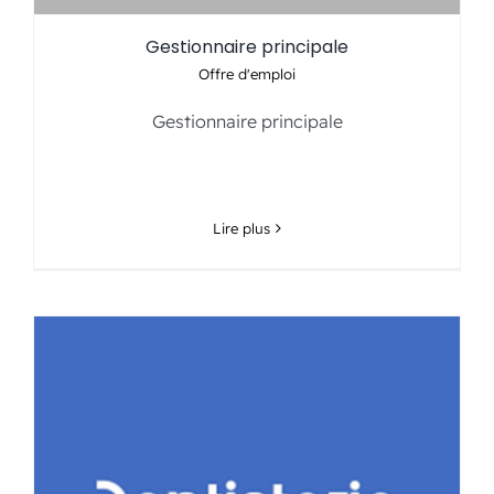
Gestionnaire principale
Offre d'emploi
Gestionnaire principale
….
Lire plus