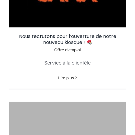
Nous recrutons pour l’ouverture de notre
nouveau kiosque !
Offre d'emploi
Service à la clientèle
Lire plus