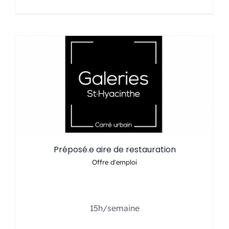
Préposé.e aire de restauration
Offre d'emploi
….
15h/semaine