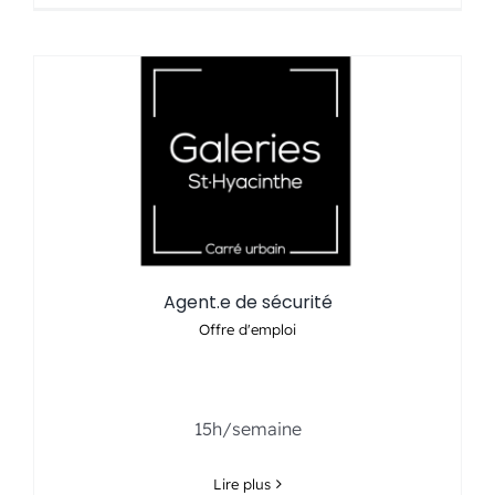
Agent.e de sécurité
Offre d'emploi
….
15h/semaine
Lire plus